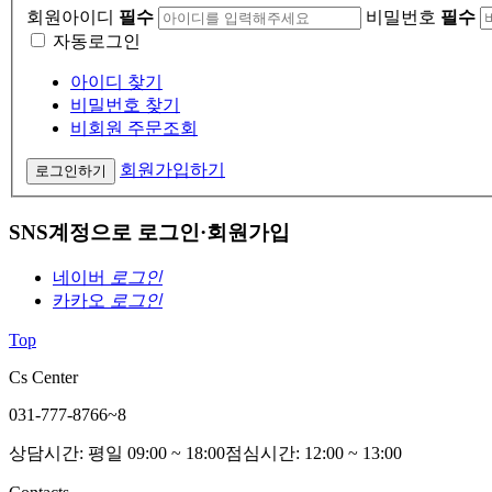
회원아이디
필수
비밀번호
필수
자동로그인
아이디 찾기
비밀번호 찾기
비회원 주문조회
회원가입하기
로그인하기
SNS계정으로 로그인·회원가입
네이버
로그인
카카오
로그인
Top
Cs Center
031-777-8766~8
상담시간: 평일 09:00 ~ 18:00
점심시간: 12:00 ~ 13:00