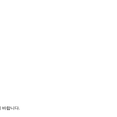
 바랍니다.