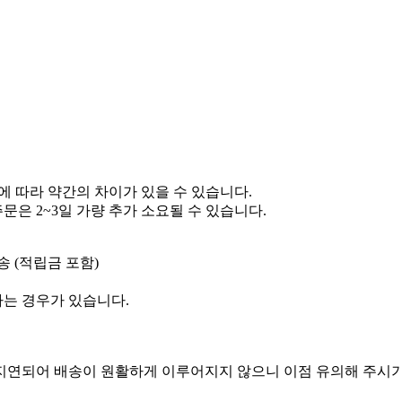
정에 따라 약간의 차이가 있을 수 있습니다.
문은 2~3일 가량 추가 소요될 수 있습니다.
송 (적립금 포함)
는 경우가 있습니다.
지연되어 배송이 원활하게 이루어지지 않으니 이점 유의해 주시기