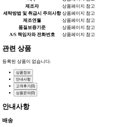
제조자
상품페이지 참고
세탁방법 및 취급시 주의사항
상품페이지 참고
제조연월
상품페이지 참고
품질보증기준
상품페이지 참고
A/S 책임자와 전화번호
상품페이지 참고
관련 상품
등록된 상품이 없습니다.
상품정보
안내사항
고객후기
(0)
상품문의
(0)
안내사항
배송