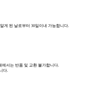
알게 된 날로부터 30일이내 가능합니다.
태에서는 반품 및 교환 불가합니다.
니다.