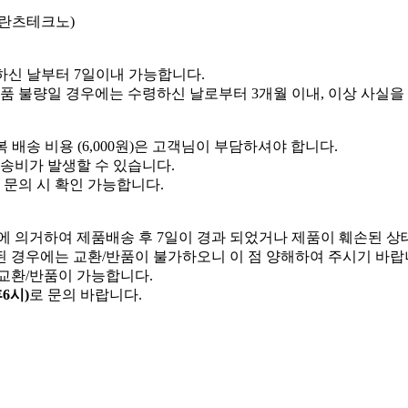
크란츠테크노)
신 날부터 7일이내 가능합니다.
품 불량일 경우에는 수령하신 날로부터 3개월 이내, 이상 사실을 
송 비용 (6,000원)은 고객님이 부담하셔야 합니다.
송비가 발생할 수 있습니다.
 문의 시 확인 가능합니다.
에 의거하여 제품배송 후 7일이 경과 되었거나 제품이 훼손된 상
 경우에는 교환/반품이 불가하오니 이 점 양해하여 주시기 바랍
교환/반품이 가능합니다.
후6시)
로 문의 바랍니다.