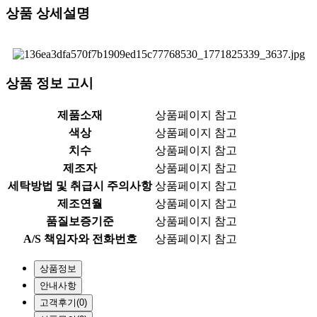
상품 상세설명
상품 정보 고시
제품소재
상품페이지 참고
색상
상품페이지 참고
치수
상품페이지 참고
제조자
상품페이지 참고
세탁방법 및 취급시 주의사항
상품페이지 참고
제조연월
상품페이지 참고
품질보증기준
상품페이지 참고
A/S 책임자와 전화번호
상품페이지 참고
상품정보
안내사항
고객후기
(0)