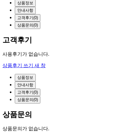
상품정보
안내사항
고객후기
(0)
상품문의
(0)
고객후기
사용후기가 없습니다.
상품후기 쓰기
새 창
상품정보
안내사항
고객후기
(0)
상품문의
(0)
상품문의
상품문의가 없습니다.