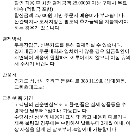
할인 적용 후 최종 결제금액 25,000원 이상 구매시 무료
배송 (적립금 포함)
합산금액 25,000원 미만 주문시 배송비가 부과됩니다.
산간벽지나 도서지방은 별도의 추가금액을 지불하셔야
하는 경우가 있습니다.
결제방식
무통장입금, 신용카드를 통해 결제하실 수 있습니다.
결제대금이 주문내역과 일치하지 않을 경우 입금확인이
지연되어 배송이 원활하게 이루어지지 않으니 이점 유의
해 주시기 바랍니다.
반품처
경기도 성남시 중원구 둔춘대로 388 1119호 (상대원동,
크란츠테크노)
교환/반품 기간
고객님의 단순변심으로 교환·반품은 실제 상품등을 수
령하신 날부터 7일이내 가능합니다.
수령하신 상품의 내용이 표시 및 광고 내용과 다르거나
제품 불량일 경우에는 수령하신 날로부터 3개월 이내, 이
상 사실을 알게 된 날로부터 30일이내 가능합니다.