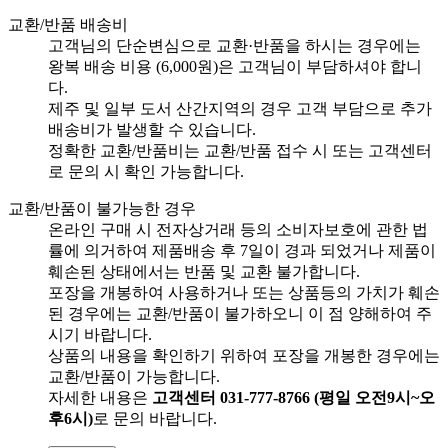
교환/반품 배송비
고객님의 단순변심으로 교환·반품을 하시는 경우에는
왕복 배송 비용 (6,000원)은 고객님이 부담하셔야 합니
다.
제주 및 일부 도서 산간지역의 경우 고객 부담으로 추가
배송비가 발생할 수 있습니다.
정확한 교환/반품비는 교환/반품 접수 시 또는 고객센터
로 문의 시 확인 가능합니다.
교환/반품이 불가능한 경우
온라인 구매 시 전자상거래 등의 소비자보호에 관한 법
률에 의거하여 제품배송 후 7일이 경과 되었거나 제품이
훼손된 상태에서는 반품 및 교환 불가합니다.
포장을 개봉하여 사용하거나 또는 상품등의 가치가 훼손
된 경우에는 교환/반품이 불가하오니 이 점 양해하여 주
시기 바랍니다.
상품의 내용을 확인하기 위하여 포장을 개봉한 경우에는
교환/반품이 가능합니다.
자세한 내용은
고객센터 031-777-8766 (평일 오전9시~오
후6시)
로 문의 바랍니다.