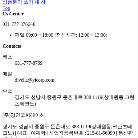
상품문의 쓰기
새 창
Top
Cs Center
031-777-8766~8
평일 09:00 ~ 18:00
(점심시간: 12:00 ~ 13:00)
Contacts
팩스
031-777-8769
메일
divella@yicorp.com
주소
경기도 성남시 중원구 둔촌대로 388 1119(상대원동,크란
츠테크노)
(주)영인코퍼레이션
경기도 성남시 중원구 둔촌대로 388 1119(상대원동,크란츠테
크노) | 대표 : 이재학 | 사업자등록번호 : 215-81-56099 | 통신판