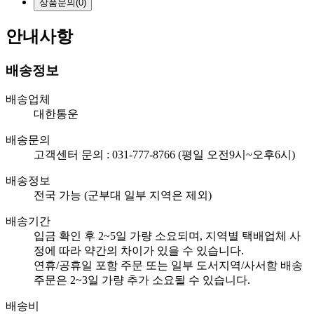
상품문의
(0)
안내사항
배송정보
배송업체
대한통운
배송문의
고객센터 문의 : 031-777-8766 (평일 오전9시~오후6시)
배송정보
전국 가능 (군부대 일부 지역은 제외)
배송기간
입금 확인 후 2~5일 가량 소요되며, 지역별 택배업체 사
정에 따라 약간의 차이가 있을 수 있습니다.
연휴/공휴일 포함 주문 또는 일부 도서지역/사서함 배송
주문은 2~3일 가량 추가 소요될 수 있습니다.
배송비