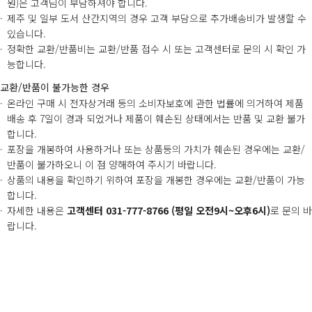
원)은 고객님이 부담하셔야 합니다.
제주 및 일부 도서 산간지역의 경우 고객 부담으로 추가배송비가 발생할 수
있습니다.
정확한 교환/반품비는 교환/반품 접수 시 또는 고객센터로 문의 시 확인 가
능합니다.
교환/반품이 불가능한 경우
온라인 구매 시 전자상거래 등의 소비자보호에 관한 법률에 의거하여 제품
배송 후 7일이 경과 되었거나 제품이 훼손된 상태에서는 반품 및 교환 불가
합니다.
포장을 개봉하여 사용하거나 또는 상품등의 가치가 훼손된 경우에는 교환/
반품이 불가하오니 이 점 양해하여 주시기 바랍니다.
상품의 내용을 확인하기 위하여 포장을 개봉한 경우에는 교환/반품이 가능
합니다.
자세한 내용은
고객센터 031-777-8766 (평일 오전9시~오후6시)
로 문의 바
랍니다.