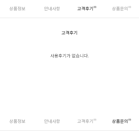
상품정보
안내사항
고객후기
(0)
상품문의
(0)
고객후기
사용후기가 없습니다.
상품후기 쓰기
상품정보
안내사항
고객후기
(0)
상품문의
(0)