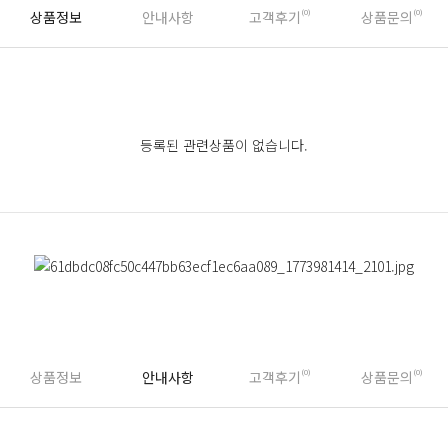
상품정보
안내사항
고객후기
(0)
상품문의
(0)
등록된 관련상품이 없습니다.
상품정보
안내사항
고객후기
(0)
상품문의
(0)