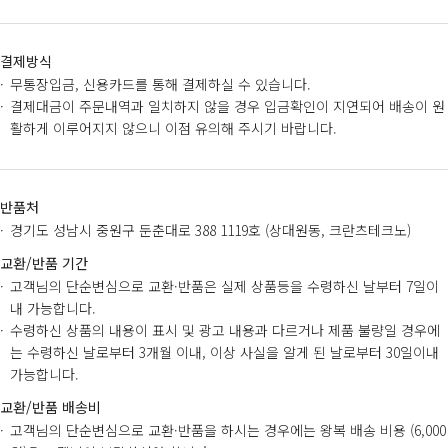
결제방식
무통장입금, 신용카드를 통해 결제하실 수 있습니다.
결제대금이 주문내역과 일치하지 않을 경우 입금확인이 지연되어 배송이 원
활하게 이루어지지 않으니 이점 유의해 주시기 바랍니다.
반품처
경기도 성남시 중원구 둔춘대로 388 1119호 (상대원동, 크란츠테크노)
교환/반품 기간
고객님의 단순변심으로 교환·반품은 실제 상품등을 수령하신 날부터 7일이
내 가능합니다.
수령하신 상품의 내용이 표시 및 광고 내용과 다르거나 제품 불량일 경우에
는 수령하신 날로부터 3개월 이내, 이상 사실을 알게 된 날로부터 30일이내
가능합니다.
교환/반품 배송비
고객님의 단순변심으로 교환·반품을 하시는 경우에는 왕복 배송 비용 (6,000