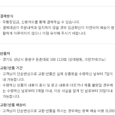
결제방식
무통장입금, 신용카드를 통해 결제하실 수 있습니다.
결제대금이 주문내역과 일치하지 않을 경우 입금확인이 지연되어 배송이 원
활하게 이루어지지 않으니 이점 유의해 주시기 바랍니다.
반품처
경기도 성남시 중원구 둔춘대로 388 1119호 (상대원동, 크란츠테크노)
교환/반품 기간
고객님의 단순변심으로 교환·반품은 실제 상품등을 수령하신 날부터 7일이
내 가능합니다.
수령하신 상품의 내용이 표시 및 광고 내용과 다르거나 제품 불량일 경우에
는 수령하신 날로부터 3개월 이내, 이상 사실을 알게 된 날로부터 30일이내
가능합니다.
교환/반품 배송비
고객님의 단순변심으로 교환·반품을 하시는 경우에는 왕복 배송 비용 (6,000