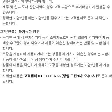
원)은 고객님이 부담하셔야 합니다.
제주 및 일부 도서 산간지역의 경우 고객 부담으로 추가배송비가 발생할 수
있습니다.
정확한 교환/반품비는 교환/반품 접수 시 또는 고객센터로 문의 시 확인 가
능합니다.
교환/반품이 불가능한 경우
온라인 구매 시 전자상거래 등의 소비자보호에 관한 법률에 의거하여 제품
배송 후 7일이 경과 되었거나 제품이 훼손된 상태에서는 반품 및 교환 불가
합니다.
포장을 개봉하여 사용하거나 또는 상품등의 가치가 훼손된 경우에는 교환/
반품이 불가하오니 이 점 양해하여 주시기 바랍니다.
상품의 내용을 확인하기 위하여 포장을 개봉한 경우에는 교환/반품이 가능
합니다.
자세한 내용은
고객센터 031-777-8766 (평일 오전9시~오후6시)
로 문의 바
랍니다.