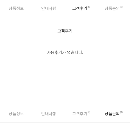
상품정보
안내사항
고객후기
(0)
상품문의
(0)
고객후기
사용후기가 없습니다.
상품후기 쓰기
상품정보
안내사항
고객후기
(0)
상품문의
(0)