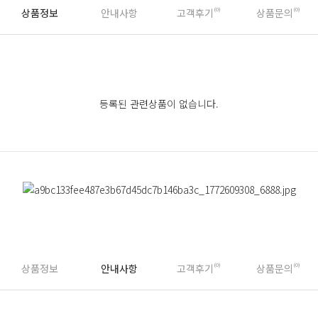
상품정보
안내사항
고객후기
(0)
상품문의
(0)
등록된 관련상품이 없습니다.
상품정보
안내사항
고객후기
(0)
상품문의
(0)