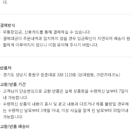
다.
결제방식
무통장입금, 신용카드를 통해 결제하실 수 있습니다.
결제대금이 주문내역과 일치하지 않을 경우 입금확인이 지연되어 배송이 원
활하게 이루어지지 않으니 이점 유의해 주시기 바랍니다.
반품처
경기도 성남시 중원구 둔춘대로 388 1119호 (상대원동, 크란츠테크노)
교환/반품 기간
고객님의 단순변심으로 교환·반품은 실제 상품등을 수령하신 날부터 7일이
내 가능합니다.
수령하신 상품의 내용이 표시 및 광고 내용과 다르거나 제품 불량일 경우에
는 수령하신 날로부터 3개월 이내, 이상 사실을 알게 된 날로부터 30일이내
가능합니다.
교환/반품 배송비