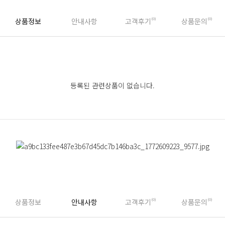
상품정보
안내사항
고객후기
(0)
상품문의
(0)
등록된 관련상품이 없습니다.
상품정보
안내사항
고객후기
(0)
상품문의
(0)