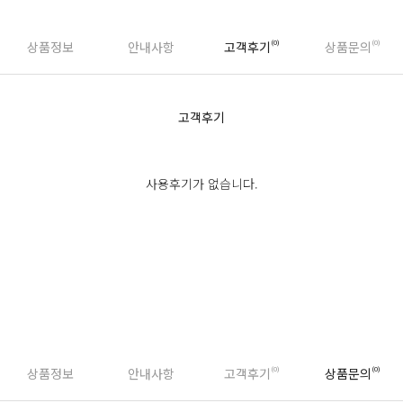
상품정보
안내사항
고객후기
(0)
상품문의
(0)
고객후기
사용후기가 없습니다.
상품후기 쓰기
상품정보
안내사항
고객후기
(0)
상품문의
(0)