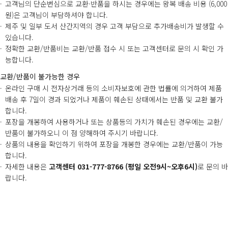
고객님의 단순변심으로 교환·반품을 하시는 경우에는 왕복 배송 비용 (6,000
원)은 고객님이 부담하셔야 합니다.
제주 및 일부 도서 산간지역의 경우 고객 부담으로 추가배송비가 발생할 수
있습니다.
정확한 교환/반품비는 교환/반품 접수 시 또는 고객센터로 문의 시 확인 가
능합니다.
교환/반품이 불가능한 경우
온라인 구매 시 전자상거래 등의 소비자보호에 관한 법률에 의거하여 제품
배송 후 7일이 경과 되었거나 제품이 훼손된 상태에서는 반품 및 교환 불가
합니다.
포장을 개봉하여 사용하거나 또는 상품등의 가치가 훼손된 경우에는 교환/
반품이 불가하오니 이 점 양해하여 주시기 바랍니다.
상품의 내용을 확인하기 위하여 포장을 개봉한 경우에는 교환/반품이 가능
합니다.
자세한 내용은
고객센터 031-777-8766 (평일 오전9시~오후6시)
로 문의 바
랍니다.