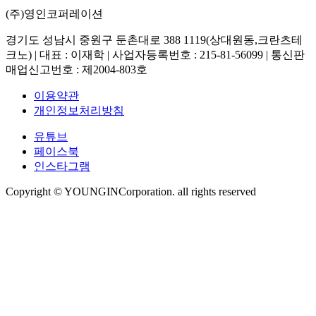
(주)영인코퍼레이션
경기도 성남시 중원구 둔촌대로 388 1119(상대원동,크란츠테
크노) | 대표 : 이재학 | 사업자등록번호 : 215-81-56099 | 통신판
매업신고번호 : 제2004-803호
이용약관
개인정보처리방침
유튜브
페이스북
인스타그램
Copyright © YOUNGINCorporation. all rights reserved