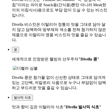
침”이라는 의미로 Snack용(간식용)뿐만 아니라 Meal(한
끼의 아침식사)용으로도 부담 없이 드실 수 있는 비스킷
입니다.
Divella 비스킷은 이탈리아 정통의 맛을 그대로 담아 달
지 않고 담백하며 방부제와 색소를 전혀 첨가하지 않은
제품으로 이탈리아 명품 비스킷의 맛을 즐길 수 있습니
다.
콩
세계적으로 인정받은 웰빙의 선두주자
"Divella 콩"
Divella 콩은 첨가물 없이 신선한 상태로 그대로 담겨져
있는 고단백, 저칼로리 식품으로 누구나 부담없이 담백
하고 부드러운 맛을 즐길 수 있습니다.
발사믹 식초
맛과 향이 깊은 이탈리아 식초
"Divella 발사믹 식초"