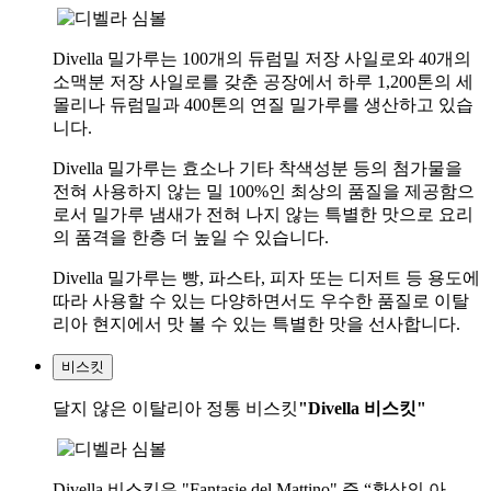
Divella 밀가루는 100개의 듀럼밀 저장 사일로와 40개의
소맥분 저장 사일로를 갖춘 공장에서 하루 1,200톤의 세
몰리나 듀럼밀과 400톤의 연질 밀가루를 생산하고 있습
니다.
Divella 밀가루는 효소나 기타 착색성분 등의 첨가물을
전혀 사용하지 않는 밀 100%인 최상의 품질을 제공함으
로서 밀가루 냄새가 전혀 나지 않는 특별한 맛으로 요리
의 품격을 한층 더 높일 수 있습니다.
Divella 밀가루는 빵, 파스타, 피자 또는 디저트 등 용도에
따라 사용할 수 있는 다양하면서도 우수한 품질로 이탈
리아 현지에서 맛 볼 수 있는 특별한 맛을 선사합니다.
비스킷
달지 않은 이탈리아 정통 비스킷
"Divella 비스킷"
Divella 비스킷은 "Fantasie del Mattino" 즉 “환상의 아