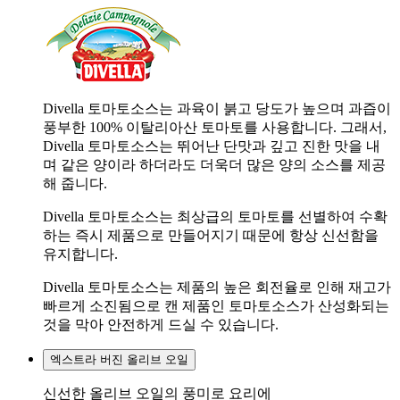
Divella 토마토소스는 과육이 붉고 당도가 높으며 과즙이
풍부한 100% 이탈리아산 토마토를 사용합니다. 그래서,
Divella 토마토소스는 뛰어난 단맛과 깊고 진한 맛을 내
며 같은 양이라 하더라도 더욱더 많은 양의 소스를 제공
해 줍니다.
Divella 토마토소스는 최상급의 토마토를 선별하여 수확
하는 즉시 제품으로 만들어지기 때문에 항상 신선함을
유지합니다.
Divella 토마토소스는 제품의 높은 회전율로 인해 재고가
빠르게 소진됨으로 캔 제품인 토마토소스가 산성화되는
것을 막아 안전하게 드실 수 있습니다.
엑스트라 버진 올리브 오일
신선한 올리브 오일의 풍미로 요리에