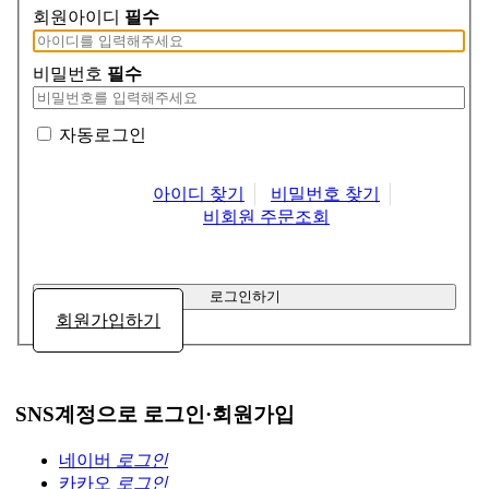
회원아이디
필수
비밀번호
필수
자동로그인
아이디 찾기
비밀번호 찾기
비회원 주문조회
로그인하기
회원가입하기
SNS계정으로 로그인·회원가입
네이버
로그인
카카오
로그인