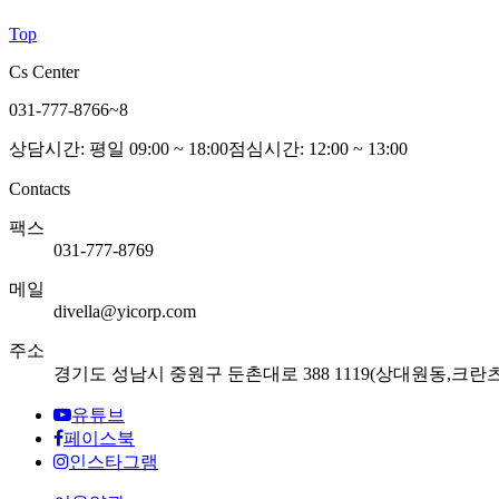
Top
Cs Center
031-777-8766~8
상담시간: 평일 09:00 ~ 18:00
점심시간: 12:00 ~ 13:00
Contacts
팩스
031-777-8769
메일
divella@yicorp.com
주소
경기도 성남시 중원구 둔촌대로 388 1119(상대원동,크란
유튜브
페이스북
인스타그램